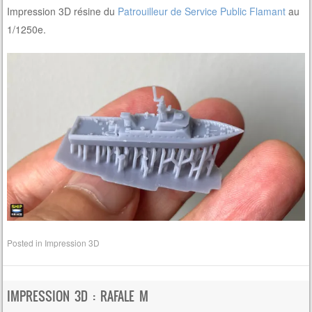
Impression 3D résine du
Patrouilleur de Service Public Flamant
au
1/1250e.
Posted in
Impression 3D
IMPRESSION 3D : RAFALE M