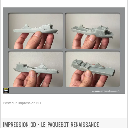
Posted in
Impression 3D
IMPRESSION 3D : LE PAQUEBOT RENAISSANCE