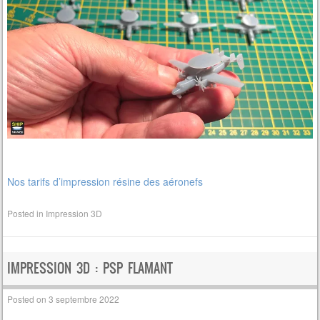
Nos tarifs d’impression résine des aéronefs
Posted in
Impression 3D
IMPRESSION 3D : PSP FLAMANT
Posted on
3 septembre 2022