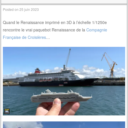
Posted on
25 juin 2023
Quand le Renaissance imprimé en 3D à l’échelle 1/1250e
rencontre le vrai paquebot Renaissance de la
Compagnie
Française de Croisières
…