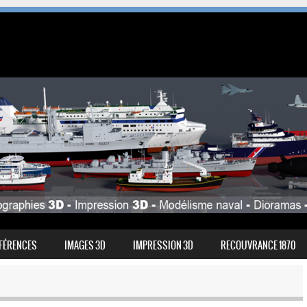
FÉRENCES
IMAGES 3D
IMPRESSION 3D
RECOUVRANCE 1870