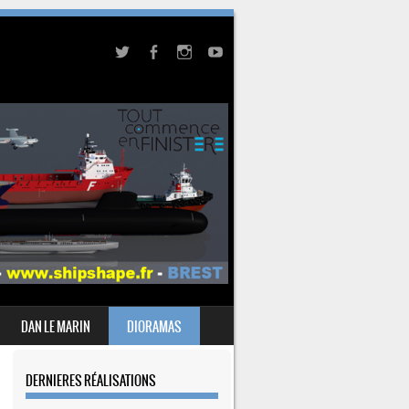
DAN LE MARIN
DIORAMAS
DERNIERES RÉALISATIONS