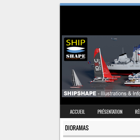
SKIP TO CONTENT
ACCUEIL
PRÉSENTATION
RÉ
MENU
DIORAMAS