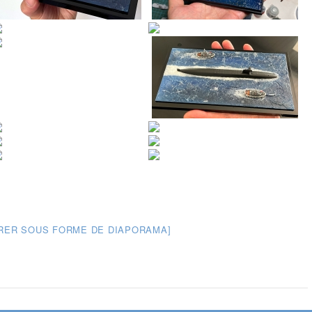
RER SOUS FORME DE DIAPORAMA]