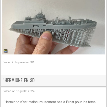
Posted in
Impression 3D
L’HERMIONE EN 3D
Posted on
16 juillet 2024
L’Hermione n’est malheureusement pas à Brest pour les fêtes