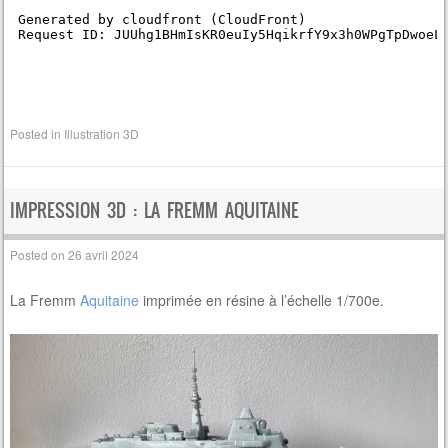
Posted in
Illustration 3D
IMPRESSION 3D : LA FREMM AQUITAINE
Posted on
26 avril 2024
La Fremm
Aquitaine
imprimée en résine à l’échelle 1/700e.