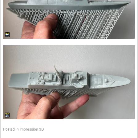
Posted in
Impression 3D