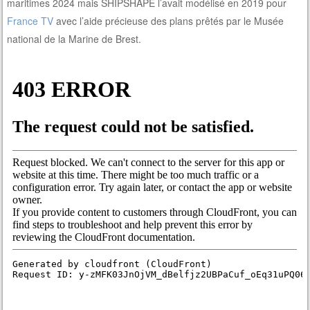
maritimes 2024 mais SHIPSHAPE l’avait modélisé en 2019 pour
France TV
avec l’aide précieuse des plans prêtés par le Musée
national de la Marine de Brest.