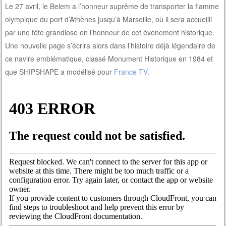
Le 27 avril, le Belem a l’honneur suprême de transporter la flamme
olympique du port d’Athènes jusqu’à Marseille, où il sera accueilli
par une fête grandiose en l’honneur de cet événement historique.
Une nouvelle page s’écrira alors dans l’histoire déjà légendaire de
ce navire emblématique, classé Monument Historique en 1984 et
que SHIPSHAPE a modélisé pour
France TV
.