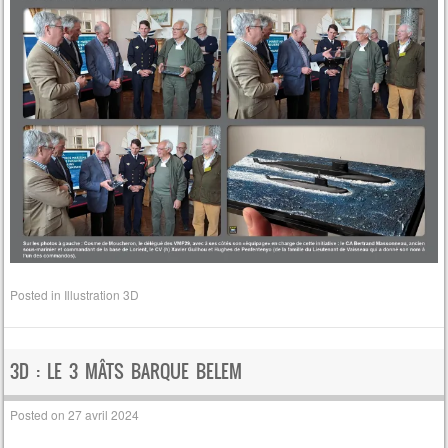
Posted in
Illustration 3D
3D : LE 3 MÂTS BARQUE BELEM
Posted on
27 avril 2024