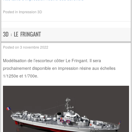
Posted in
Impression 3D
3D : LE FRINGANT
Posted on
3 novembre 2022
Modélisation de l’escorteur côtier Le Fringant. Il sera
prochainement disponible en impression résine aux échelles
1/1250e et 1/700e.