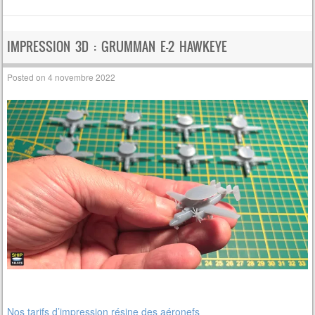
IMPRESSION 3D : GRUMMAN E-2 HAWKEYE
Posted on
4 novembre 2022
Nos tarifs d’impression résine des aéronefs