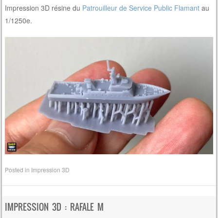
Impression 3D résine du
Patrouilleur de Service Public Flamant
au
1/1250e.
Posted in
Impression 3D
IMPRESSION 3D : RAFALE M