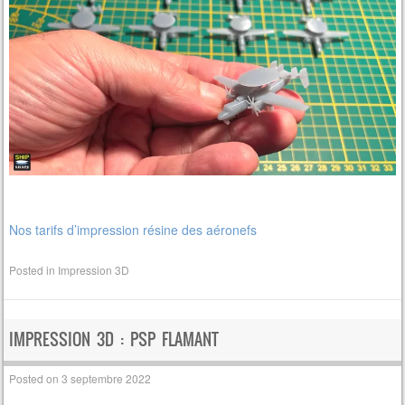
Nos tarifs d’impression résine des aéronefs
Posted in
Impression 3D
IMPRESSION 3D : PSP FLAMANT
Posted on
3 septembre 2022