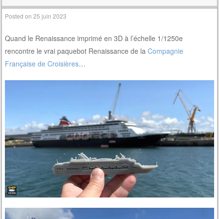
Posted on
25 juin 2023
Quand le Renaissance imprimé en 3D à l’échelle 1/1250e
rencontre le vrai paquebot Renaissance de la
Compagnie
Française de Croisières
…