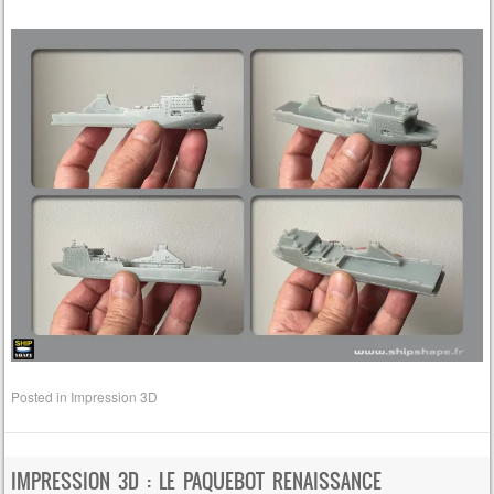
Posted in
Impression 3D
IMPRESSION 3D : LE PAQUEBOT RENAISSANCE