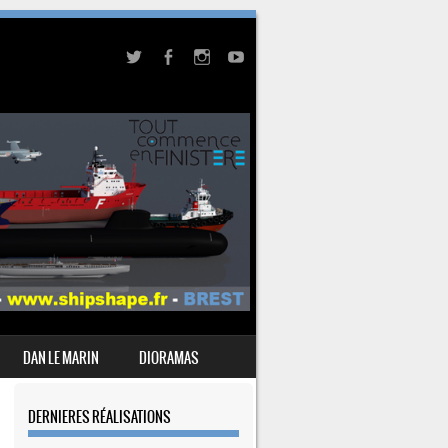
DAN LE MARIN
DIORAMAS
DERNIERES RÉALISATIONS