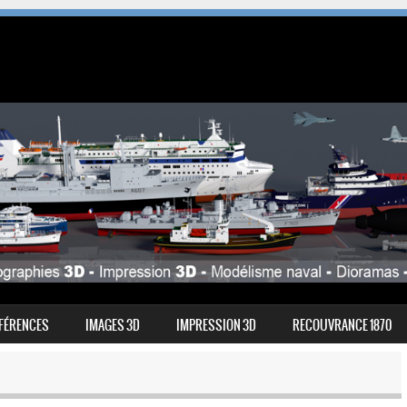
FÉRENCES
IMAGES 3D
IMPRESSION 3D
RECOUVRANCE 1870