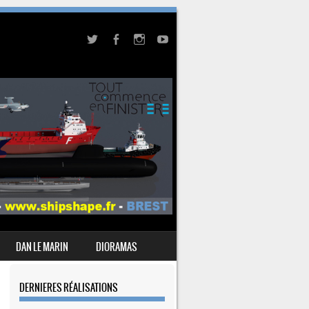
DAN LE MARIN
DIORAMAS
DERNIERES RÉALISATIONS