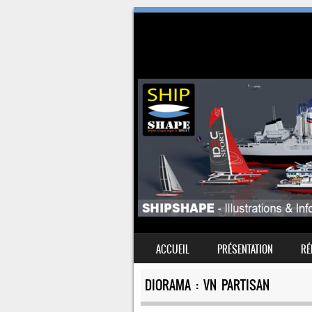
SKIP TO CONTENT
ACCUEIL
PRÉSENTATION
RÉ
MENU
DIORAMA : VN PARTISAN