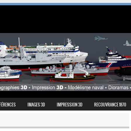
FÉRENCES
IMAGES 3D
IMPRESSION 3D
RECOUVRANCE 1870